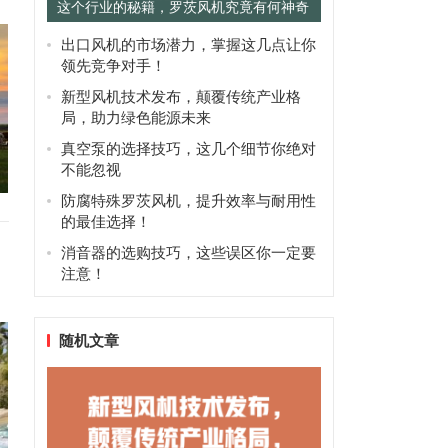
这个行业的秘籍，罗茨风机究竟有何神奇
之处？
出口风机的市场潜力，掌握这几点让你
领先竞争对手！
新型风机技术发布，颠覆传统产业格
局，助力绿色能源未来
真空泵的选择技巧，这几个细节你绝对
不能忽视
防腐特殊罗茨风机，提升效率与耐用性
的最佳选择！
消音器的选购技巧，这些误区你一定要
注意！
随机文章