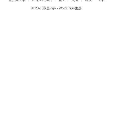
© 2025
我是logo
-
WordPress主题