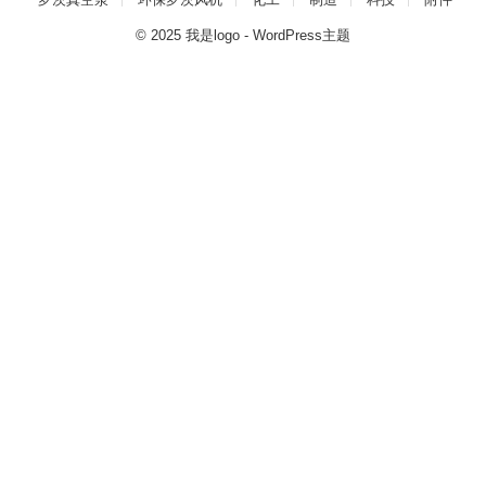
© 2025
我是logo
-
WordPress主题