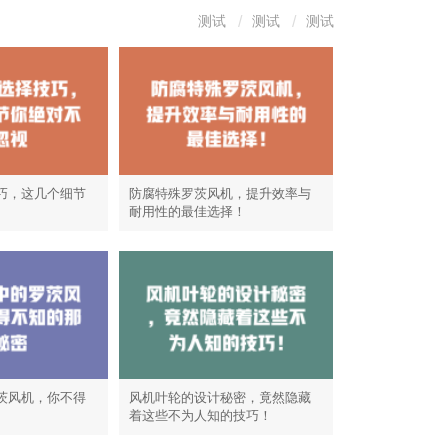
测试
测试
测试
巧，这几个细节
防腐特殊罗茨风机，提升效率与
耐用性的最佳选择！
茨风机，你不得
风机叶轮的设计秘密，竟然隐藏
着这些不为人知的技巧！