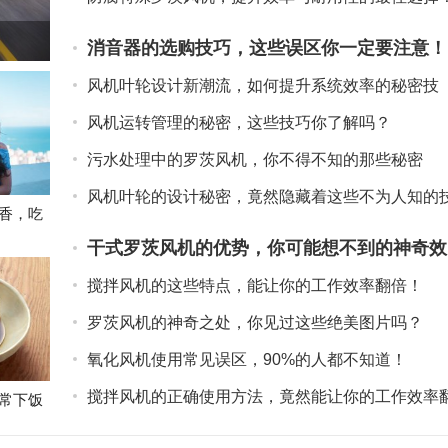
消音器的选购技巧，这些误区你一定要注意！
风机叶轮设计新潮流，如何提升系统效率的秘密技
巧！
风机运转管理的秘密，这些技巧你了解吗？
污水处理中的罗茨风机，你不得不知的那些秘密
风机叶轮的设计秘密，竟然隐藏着这些不为人知的
香，吃
巧！
干式罗茨风机的优势，你可能想不到的神奇效
果
搅拌风机的这些特点，能让你的工作效率翻倍！
罗茨风机的神奇之处，你见过这些绝美图片吗？
氧化风机使用常见误区，90%的人都不知道！
搅拌风机的正确使用方法，竟然能让你的工作效率
常下饭
倍！