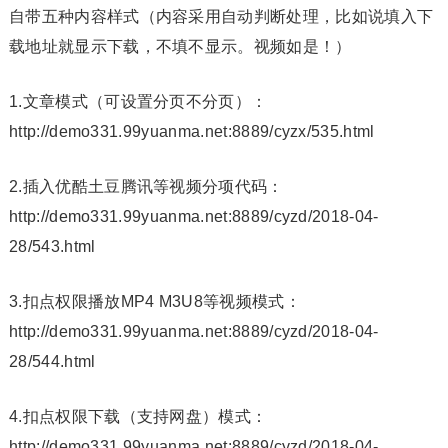
自带五种内容样式（内容采用自动判断处理，比如说填入下
载地址就显示下载，不填不显示。视频如是！）
1.文章模式（可设置分页不分页）：
http://demo331.99yuanma.net:8889/cyzx/535.html
2.插入优酷土豆腾讯等视频分项代码：
http://demo331.99yuanma.net:8889/cyzd/2018-04-
28/543.html
3.扣点权限播放MP4 M3U8等视频模式：
http://demo331.99yuanma.net:8889/cyzd/2018-04-
28/544.html
4.扣点权限下载（支持网盘）模式：
http://demo331.99yuanma.net:8889/cyzd/2018-04-