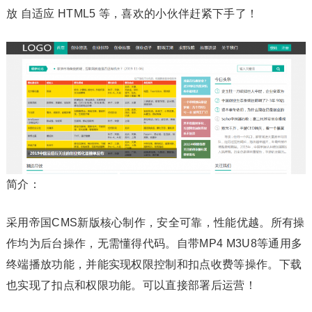
放 自适应 HTML5 等，喜欢的小伙伴赶紧下手了！
简介：
采用帝国CMS新版核心制作，安全可靠，性能优越。所有操
作均为后台操作，无需懂得代码。自带MP4 M3U8等通用多
终端播放功能，并能实现权限控制和扣点收费等操作。下载
也实现了扣点和权限功能。可以直接部署后运营！