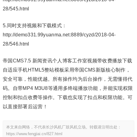
28/545.html
5.同时支持视频和下载模式：
http://demo331.99yuanma.net:8889/cyzd/2018-04-
28/546.html
帝国CMS7.5 新闻资讯个人博客工作室视频带收费播放下载
自适应手机HTML5整站模板采用帝国CMS新版核心制作，
安全可靠，性能优越。所有操作均为后台操作，无需懂得代
码。自带MP4 M3U8等通用多终端播放功能，并能实现权限
控制和扣点收费等操作。下载也实现了扣点和权限功能。可
以直接部署后运营！
本文来自网络，不代表长沙风机厂鼓风机立场。转载请注明出处：
https://www.fengjiai.cn/827.html