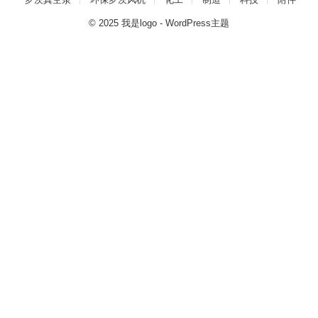
© 2025
我是logo
-
WordPress主题