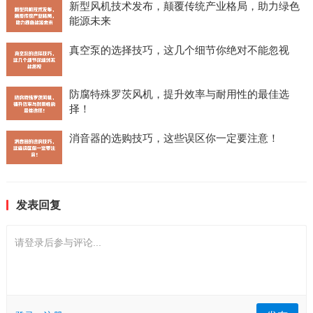
新型风机技术发布，颠覆传统产业格局，助力绿色
能源未来
真空泵的选择技巧，这几个细节你绝对不能忽视
防腐特殊罗茨风机，提升效率与耐用性的最佳选
择！
消音器的选购技巧，这些误区你一定要注意！
发表回复
请登录后参与评论...