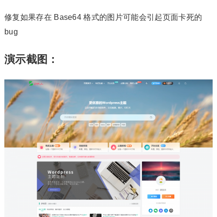
修复如果存在 Base64 格式的图片可能会引起页面卡死的
bug
演示截图：