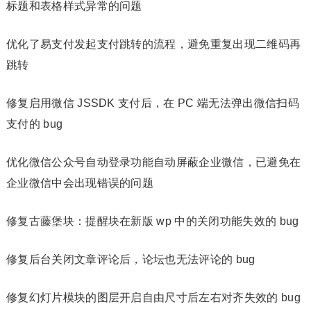
标题和表格样式异常的问题
优化了易支付发起支付跳转的流程，避免重复出现二维码再
跳转
修复启用微信 JSSDK 支付后，在 PC 端无法弹出微信扫码
支付的 bug
优化微信公众号自动登录功能自动屏蔽企业微信，已避免在
企业微信中会出现错误的问题
修复古藤堡块：提醒块在新版 wp 中的关闭功能失效的 bug
修复后台关闭文章评论后，论坛也无法评论的 bug
修复幻灯片模块的图层开启自由尺寸后左右对齐失效的 bug