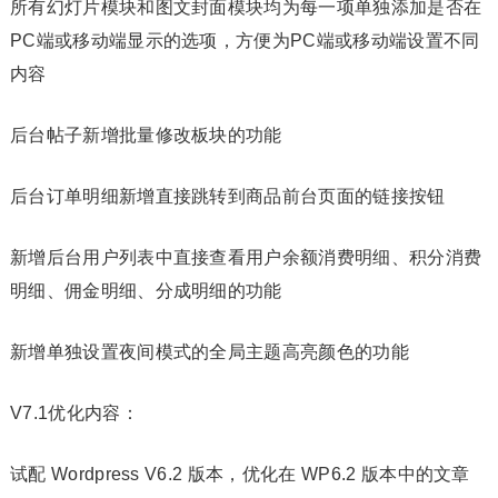
所有幻灯片模块和图文封面模块均为每一项单独添加是否在
PC端或移动端显示的选项，方便为PC端或移动端设置不同
内容
后台帖子新增批量修改板块的功能
后台订单明细新增直接跳转到商品前台页面的链接按钮
新增后台用户列表中直接查看用户余额消费明细、积分消费
明细、佣金明细、分成明细的功能
新增单独设置夜间模式的全局主题高亮颜色的功能
V7.1优化内容：
试配 Wordpress V6.2 版本，优化在 WP6.2 版本中的文章