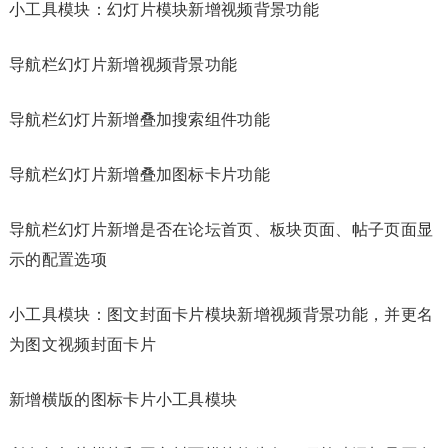
小工具模块：幻灯片模块新增视频背景功能
导航栏幻灯片新增视频背景功能
导航栏幻灯片新增叠加搜索组件功能
导航栏幻灯片新增叠加图标卡片功能
导航栏幻灯片新增是否在论坛首页、板块页面、帖子页面显
示的配置选项
小工具模块：图文封面卡片模块新增视频背景功能，并更名
为图文视频封面卡片
新增横版的图标卡片小工具模块