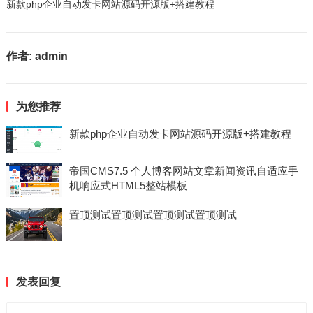
新款php企业自动发卡网站源码开源版+搭建教程
作者:
admin
为您推荐
新款php企业自动发卡网站源码开源版+搭建教程
帝国CMS7.5 个人博客网站文章新闻资讯自适应手
机响应式HTML5整站模板
置顶测试置顶测试置顶测试置顶测试
发表回复