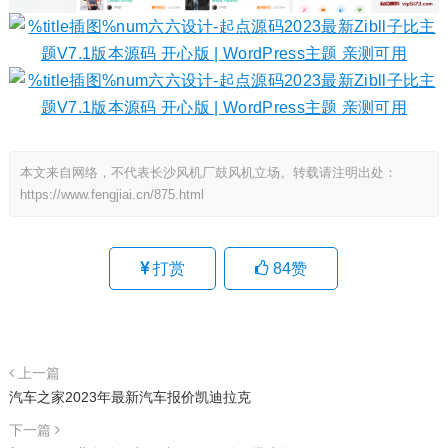
本文来自网络，不代表长沙风机厂鼓风机立场。转载请注明出处：
https://www.fengjiai.cn/875.html
打赏
84
赞
上一篇
汽车之家2023年最新汽车报价凯迪拉克
下一篇