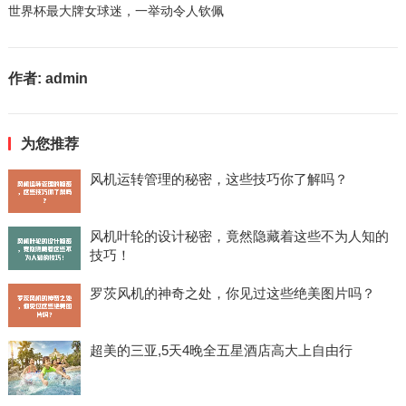
世界杯最大牌女球迷，一举动令人钦佩
作者:
admin
为您推荐
风机运转管理的秘密，这些技巧你了解吗？
风机叶轮的设计秘密，竟然隐藏着这些不为人知的
技巧！
罗茨风机的神奇之处，你见过这些绝美图片吗？
超美的三亚,5天4晚全五星酒店高大上自由行