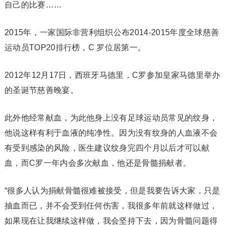
自己的比赛……
2015年，一家国际非营利组织公布2014-2015年度全球慈善
运动员TOP20排行榜，C 罗位居第一。
2012年12月17日，西班牙马德里，C罗参加皇家马德里举办
的圣诞节慈善晚宴。
此外他经常献血，为此他身上没有足球运动员常见的纹身，
他说这样有利于血液的纯净性。因为没有纹身的人血液不会
有受到感染的风险，医生建议纹身完四个月以后才可以献
血，而C罗一年内会多次献血，他还是骨髓捐献者。
“很多人认为捐献骨髓很难被接受，但是我要告诉大家，只是
抽血而已，并不会受到任何伤害，我很多年前就这样做过，
如果现在让我继续这样做，我会坚持下去，因为骨髓问题得