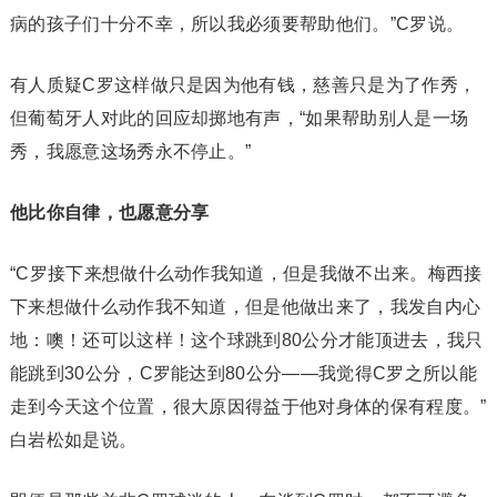
病的孩子们十分不幸，所以我必须要帮助他们。”C罗说。
有人质疑C罗这样做只是因为他有钱，慈善只是为了作秀，
但葡萄牙人对此的回应却掷地有声，“如果帮助别人是一场
秀，我愿意这场秀永不停止。”
他比你自律，也愿意分享
“C罗接下来想做什么动作我知道，但是我做不出来。梅西接
下来想做什么动作我不知道，但是他做出来了，我发自内心
地：噢！还可以这样！这个球跳到80公分才能顶进去，我只
能跳到30公分，C罗能达到80公分——我觉得C罗之所以能
走到今天这个位置，很大原因得益于他对身体的保有程度。”
白岩松如是说。