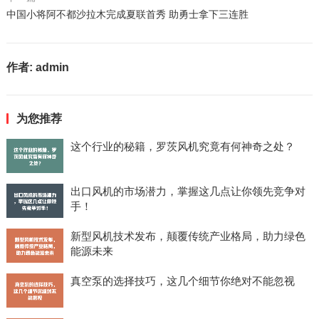
中国小将阿不都沙拉木完成夏联首秀 助勇士拿下三连胜
作者:
admin
为您推荐
这个行业的秘籍，罗茨风机究竟有何神奇之处？
出口风机的市场潜力，掌握这几点让你领先竞争对
手！
新型风机技术发布，颠覆传统产业格局，助力绿色
能源未来
真空泵的选择技巧，这几个细节你绝对不能忽视