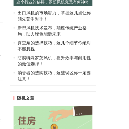
这个行业的秘籍，罗茨风机究竟有何神奇
罗
之处？
出口风机的市场潜力，掌握这几点让你
领先竞争对手！
新型风机技术发布，颠覆传统产业格
局，助力绿色能源未来
真空泵的选择技巧，这几个细节你绝对
不能忽视
气
防腐特殊罗茨风机，提升效率与耐用性
，
的最佳选择！
消音器的选购技巧，这些误区你一定要
注意！
随机文章
和
轮