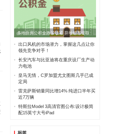
多地住房公积金政策收紧 异地购房提取
难度加大
是
出口风机的市场潜力，掌握这几点让你
领先竞争对手！
优
长安汽车与比亚迪将在重庆设厂生产动
力电池
皇马无情，C罗加盟尤文图斯几乎已成
定局
雷克萨斯销量同比增14% 纯进口半年买
近7万辆
互
特斯拉Model 3高清官图公布:设计极简
型
配15英寸大号iPad
标签