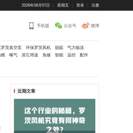
2026年08月07日
星期五
登录
注册
手机版
公众号
微博
压罗茨真空泵
环保罗茨风机
脱硫
气力输送
助燃
曝气
其它用途
免修
智能
远控
配件
近期文章
结