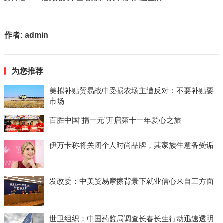
作者:
admin
为您推荐
美拟补贴贸易战中受损农场主遭反对：不要补贴要
市场
百胜中国“捐一元”开启第十一年爱心之旅
伊万卡称将关闭个人时尚品牌，其家族生意备受诟
发改委：中美贸易摩擦背景下就业信心来自三方面
世卫组织：中国药监局调查长春长生行动迅速透明