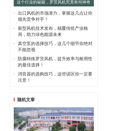
这个行业的秘籍，罗茨风机究竟有何神奇
之处？
出口风机的市场潜力，掌握这几点让你
领先竞争对手！
新型风机技术发布，颠覆传统产业格
局，助力绿色能源未来
真空泵的选择技巧，这几个细节你绝对
不能忽视
防腐特殊罗茨风机，提升效率与耐用性
的最佳选择！
消音器的选购技巧，这些误区你一定要
注意！
随机文章