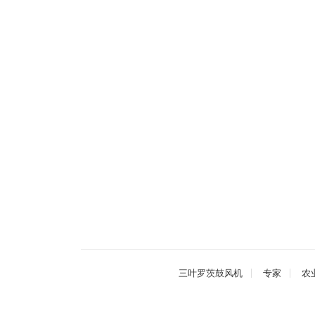
三叶罗茨鼓风机
专家
农