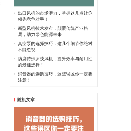
轮
出口风机的市场潜力，掌握这几点让你
领先竞争对手！
新型风机技术发布，颠覆传统产业格
局，助力绿色能源未来
真空泵的选择技巧，这几个细节你绝对
不能忽视
防腐特殊罗茨风机，提升效率与耐用性
的最佳选择！
消音器的选购技巧，这些误区你一定要
注意！
随机文章