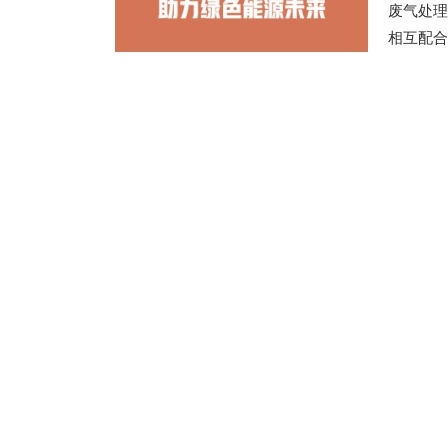
废气处理
相互配合