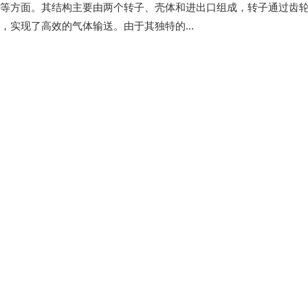
等方面。其结构主要由两个转子、壳体和进出口组成，转子通过齿
，实现了高效的气体输送。由于其独特的...