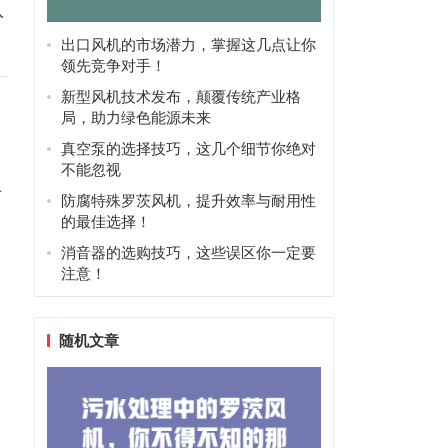
入
出口风机的市场潜力，掌握这几点让你
领先竞争对手！
新型风机技术发布，颠覆传统产业格
局，助力绿色能源未来
真空泵的选择技巧，这几个细节你绝对
不能忽视
卫
防腐特殊罗茨风机，提升效率与耐用性
的最佳选择！
消音器的选购技巧，这些误区你一定要
注意！
随机文章