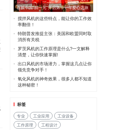
百胜中国“捐一元”开启第十一年爱心之旅
搅拌风机的这些特点，能让你的工作效
率翻倍！
特朗普发推提主张：美国和欧盟同时取
消所有关税
互
罗茨风机的工作原理是什么?一文解释
型
清楚，让你快速掌握!
出口风机的市场潜力，掌握这几点让你
领先竞争对手！
氧化风机的神奇效果，很多人都不知道
这种秘密！
标签
气
专业
工业应用
工业设备
工作原理
工程设计