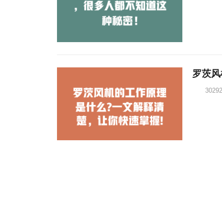
罗茨风
3029
三叶罗茨鼓风机
专家
农