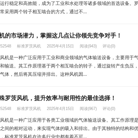
运行稳定和高效能，成为了工业和水处理等诸多领域的首选设备。
常采用两个转子相互啮合的方式，通过不...
机的市场潜力，掌握这几点让你领先竞争对手！
252548
标准罗茨风机
2025年4月15日
阅读
(943)
评论(0)
风机是一种广泛应用于工业和商业领域的气体输送设备，主要用于
和输送。其工作原理基于两个相互啮合的转子，通过旋转产生负压
气体，然后将其压缩并排出。这种风机因...
殊罗茨风机，提升效率与耐用性的最佳选择！
252548
标准罗茨风机
2025年4月15日
阅读
(967)
评论(0)
风机是一种广泛应用于各类工业领域的气体输送设备。其工作原理
之间的相对运动，来实现气体的吸入和排出。由于其独特的结构和
，标准罗茨风机在许多行业中都有着不可...