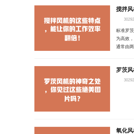
搅拌风
3029
标准罗茨
为高效，
通常由两
罗茨风
3029
氧化风