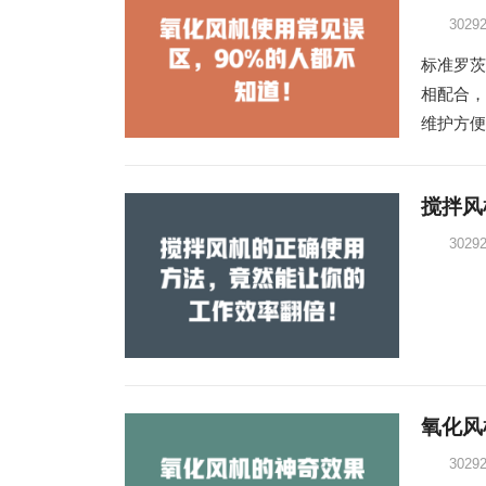
3029
标准罗茨
相配合，
维护方便
搅拌风
3029
氧化风
3029